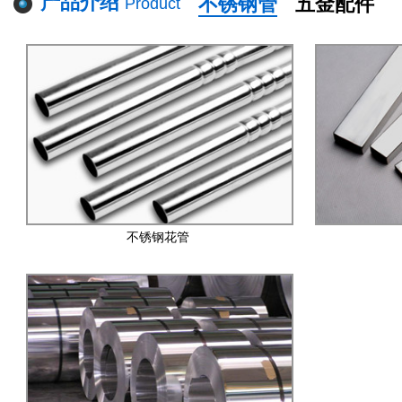
产品介绍
不锈钢管
五金配件
Product
不锈钢花管