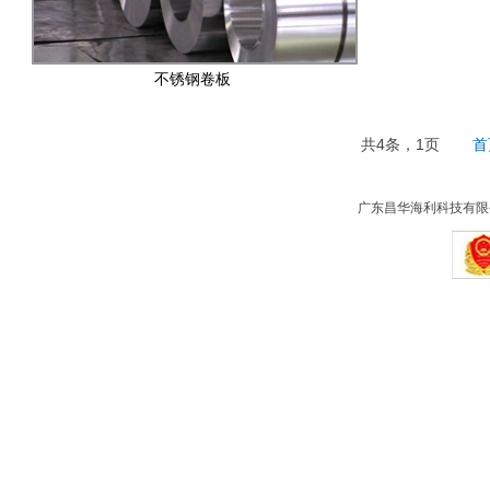
不锈钢卷板
共4条，1页
首
广东昌华海利科技有限