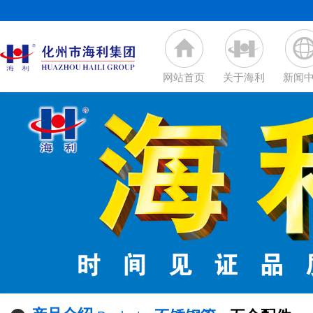
网站首页
关于海利
新闻